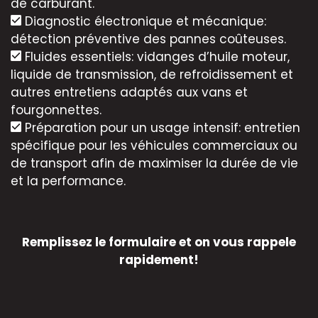
de carburant.
Diagnostic électronique et mécanique:
détection préventive des pannes coûteuses.
Fluides essentiels: vidanges d’huile moteur,
liquide de transmission, de refroidissement et
autres entretiens adaptés aux vans et
fourgonnettes.
Préparation pour un usage intensif: entretien
spécifique pour les véhicules commerciaux ou
de transport afin de maximiser la durée de vie
et la performance.
Remplissez le formulaire et on vous rappele
rapidement!