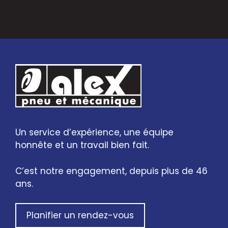
Un service d’expérience, une équipe
honnête et un travail bien fait.
C’est notre engagement, depuis plus de 46
ans.
Planifier un rendez-vous