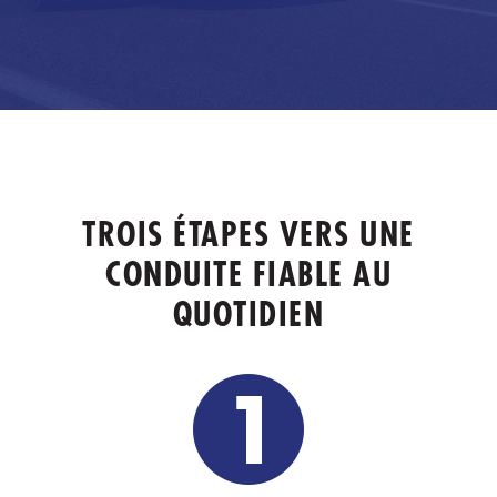
TROIS ÉTAPES VERS UNE
CONDUITE FIABLE AU
QUOTIDIEN