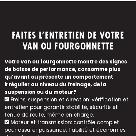
FAITES L’ENTRETIEN DE VOTRE
VAN OU FOURGONNETTE
Votre van ou fourgonnette montre des signes
de baisse de performance, consomme plus
qu’avant ou présente un comportement
irrégulier au niveau du freinage, de la
suspension ou du moteur?
Freins, suspension et direction: vérification et
entretien pour garantir stabilité, sécurité et
tenue de route, même en charge.
Moteur et transmission: contrôle complet
pour assurer puissance, fiabilité et économies