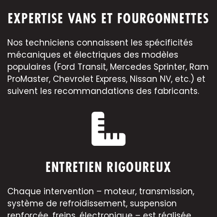
EXPERTISE VANS ET FOURGONNETTES
Nos techniciens connaissent les spécificités
mécaniques et électriques des modèles
populaires (Ford Transit, Mercedes Sprinter, Ram
ProMaster, Chevrolet Express, Nissan NV, etc.) et
suivent les recommandations des fabricants.
ENTRETIEN RIGOUREUX
Chaque intervention – moteur, transmission,
système de refroidissement, suspension
renforcée, freins, électronique – est réalisée