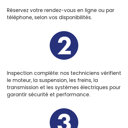
Réservez votre rendez-vous en ligne ou par
téléphone, selon vos disponibilités.
Inspection complète: nos techniciens vérifient
le moteur, la suspension, les freins, la
transmission et les systèmes électriques pour
garantir sécurité et performance.