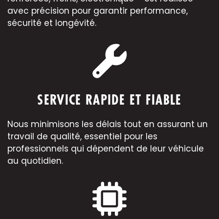
avec précision pour garantir performance,
sécurité et longévité.
SERVICE RAPIDE ET FIABLE
Nous minimisons les délais tout en assurant un
travail de qualité, essentiel pour les
professionnels qui dépendent de leur véhicule
au quotidien.