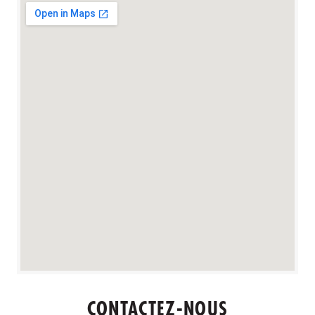
CONTACTEZ-NOUS