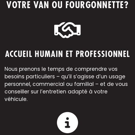
VOTRE VAN OU FOURGONNETTE?
ACCUEIL HUMAIN ET PROFESSIONNEL
Nous prenons le temps de comprendre vos
besoins particuliers – qu’il s’agisse d’un usage
personnel, commercial ou familial – et de vous
conseiller sur l’entretien adapté à votre
véhicule.