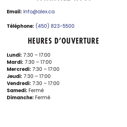
Email:
info@alex.ca
Téléphone:
(450) 823-5500
HEURES D’OUVERTURE
Lundi:
7:30 – 17:00
Mardi:
7:30 – 17:00
Mercredi:
7:30 – 17:00
Jeudi:
7:30 – 17:00
Vendredi:
7:30 – 17:00
Samedi:
Fermé
Dimanche:
Fermé