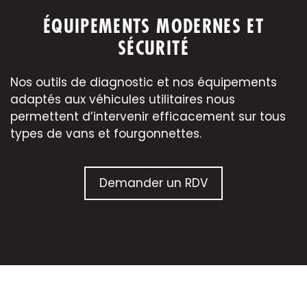
ÉQUIPEMENTS MODERNES ET
SÉCURITÉ
Nos outils de diagnostic et nos équipements
adaptés aux véhicules utilitaires nous
permettent d’intervenir efficacement sur tous
types de vans et fourgonnettes.
Demander un RDV