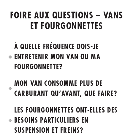
FOIRE AUX QUESTIONS – VANS
ET FOURGONNETTES
À QUELLE FRÉQUENCE DOIS-JE
ENTRETENIR MON VAN OU MA
FOURGONNETTE?
MON VAN CONSOMME PLUS DE
CARBURANT QU’AVANT, QUE FAIRE?
LES FOURGONNETTES ONT-ELLES DES
BESOINS PARTICULIERS EN
SUSPENSION ET FREINS?