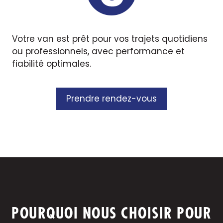
Votre van est prêt pour vos trajets quotidiens
ou professionnels, avec performance et
fiabilité optimales.
Prendre rendez-vous
POURQUOI NOUS CHOISIR POUR