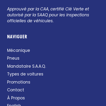
Approuvé par la CAA, certifié Clé Verte et
autorisé par la SAAQ pour les inspections
officielles de véhicules.
NAVIGUER
Mécanique
Pneus
Mandataire S.A.A.Q.
Types de voitures
Promotions
Contact
À Propos
English