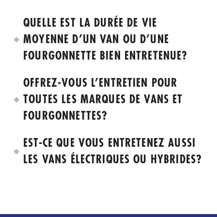
QUELLE EST LA DURÉE DE VIE
MOYENNE D’UN VAN OU D’UNE
FOURGONNETTE BIEN ENTRETENUE?
OFFREZ-VOUS L’ENTRETIEN POUR
TOUTES LES MARQUES DE VANS ET
FOURGONNETTES?
EST-CE QUE VOUS ENTRETENEZ AUSSI
LES VANS ÉLECTRIQUES OU HYBRIDES?