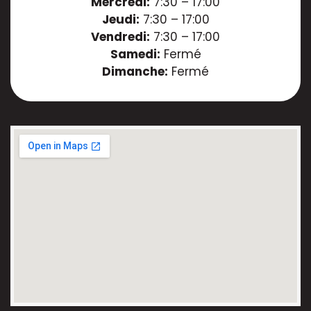
Mercredi:
7:30 – 17:00
Jeudi:
7:30 – 17:00
Vendredi:
7:30 – 17:00
Samedi:
Fermé
Dimanche:
Fermé