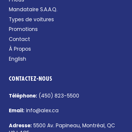
Mandataire S.A.A.Q.
Types de voitures
Promotions
Contact
À Propos
English
CONTACTEZ-NOUS
Téléphone:
(450) 823-5500
Email:
info@alex.ca
Adresse:
5500 Av. Papineau, Montréal, QC