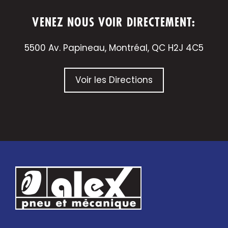
VENEZ NOUS VOIR DIRECTEMENT:
5500 Av. Papineau, Montréal, QC H2J 4C5
Voir les Directions