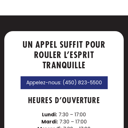
UN APPEL SUFFIT POUR
ROULER L’ESPRIT
TRANQUILLE
Appelez-nous: (450) 823-5500
HEURES D’OUVERTURE
Lundi:
7:30 – 17:00
Mardi:
7:30 – 17:00