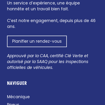
Un service d’expérience, une équipe
honnête et un travail bien fait.
C’est notre engagement, depuis plus de 46
ans.
Planifier un rendez-vous
Approuvé par la CAA, certifié Clé Verte et
autorisé par la SAAQ pour les inspections
officielles de véhicules.
NAVIGUER
Mécanique
Pneus