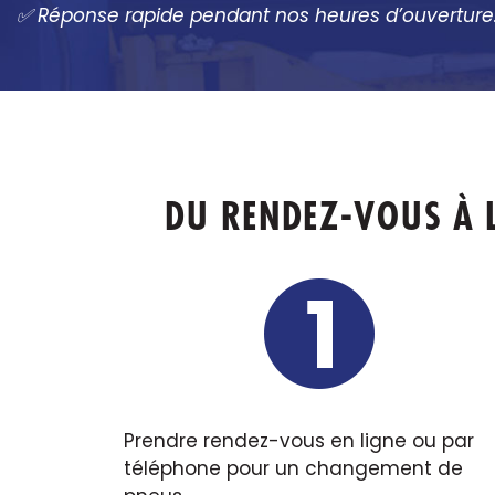
✅ Réponse rapide pendant nos heures d’ouverture
DU RENDEZ-VOUS À 
Prendre rendez-vous en ligne ou par
téléphone pour un changement de