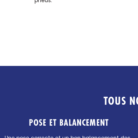
pneus.
TOUS N
POSE ET BALANCEMENT