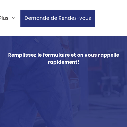
Plus
Demande de Rendez-vous
Remplissez le formulaire et on vous rappelle
rapidement!