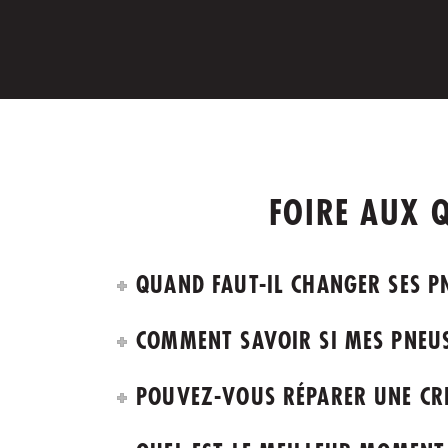
FOIRE AUX 
QUAND FAUT-IL CHANGER SES P
COMMENT SAVOIR SI MES PNEU
POUVEZ-VOUS RÉPARER UNE CR