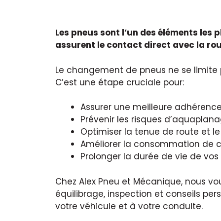
Les pneus sont l’un des éléments les p
assurent le contact direct avec la rou
Le changement de pneus ne se limite
C’est une étape cruciale pour:
Assurer une meilleure adhérence
Prévenir les risques d’aquaplan
Optimiser la tenue de route et l
Améliorer la consommation de 
Prolonger la durée de vie de vos
Chez Alex Pneu et Mécanique, nous vo
équilibrage, inspection et conseils per
votre véhicule et à votre conduite.