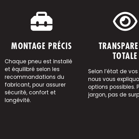
MONTAGE PRÉCIS
TRANSPARE
TOTALE
Chaque pneu est installé
et équilibré selon les
Selon l’état de vos
recommandations du
nous vous expliquo
fabricant, pour assurer
options possibles. 
sécurité, confort et
jargon, pas de surp
longévité.