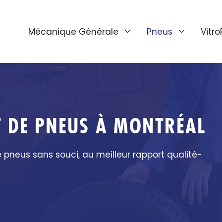
Mécanique Générale
Pneus
Vitro
T DE PNEUS À MONTRÉAL
pneus sans souci, au meilleur rapport qualité-