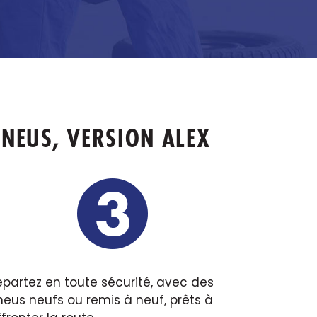
NEUS, VERSION ALEX
epartez en toute sécurité, avec des
neus neufs ou remis à neuf, prêts à