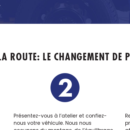
.
LA ROUTE: LE CHANGEMENT DE P
Présentez-vous à l’atelier et confiez-
R
nous votre véhicule. Nous nous
p