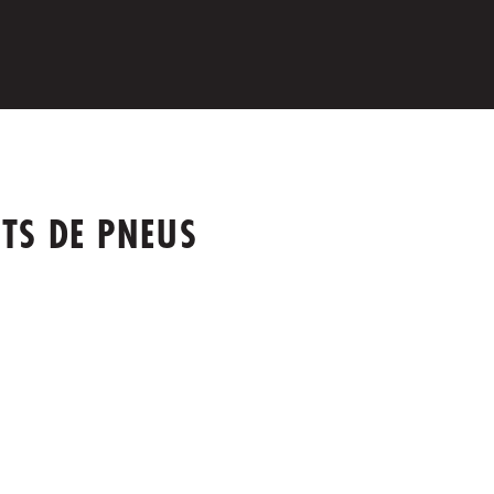
TS DE PNEUS